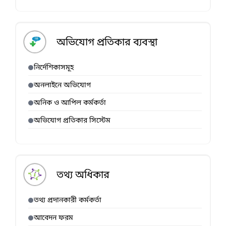
অভিযোগ প্রতিকার ব্যবস্থা
নির্দেশিকাসমূহ
অনলাইনে অভিযোগ
অনিক ও আপিল কর্মকর্তা
অভিযোগ প্রতিকার সিস্টেম
তথ্য অধিকার
তথ্য প্রদানকারী কর্মকর্তা
আবেদন ফরম