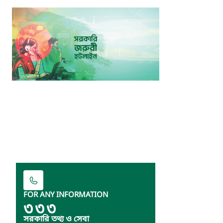
FOR ANY INFORMATION
৩৩৩
সরকারি তথ্য ও সেবা