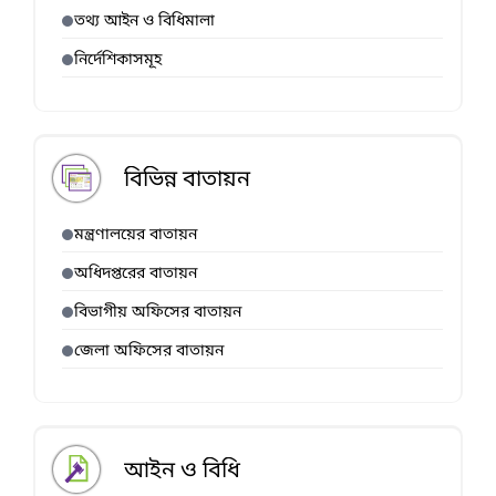
তথ্য আইন ও বিধিমালা
নির্দেশিকাসমূহ
বিভিন্ন বাতায়ন
মন্ত্রণালয়ের বাতায়ন
অধিদপ্তরের বাতায়ন
বিভাগীয় অফিসের বাতায়ন
জেলা অফিসের বাতায়ন
আইন ও বিধি