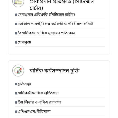
সেবাপ্রদান প্রতিশ্রুতি (সিটিজেন
চার্টার)
সেবাপ্রদান প্রতিশ্রুতি (সিটিজেন চার্টার)
ফোকাল পয়েন্ট,বিকল্প কর্মকর্তা ও পরিবীক্ষণ কমিটি
ত্রৈমাসিক/ষান্মাসিক মূল্যায়ন প্রতিবেদন
সেবাকুঞ্জ
বার্ষিক কর্মসম্পাদন চুক্তি
চুক্তিসমূহ
মাসিক/ত্রৈমাসিক প্রতিবেদন
টিম লিডার ও এপিএ ফোকাল
এপিএমএস/নীতিমালা