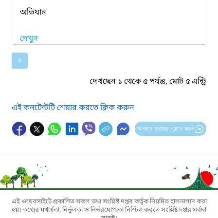
অভিযান
দেখুন
১
দেখছেন ১ থেকে ৫ পর্যন্ত, মোট ৫ এন্ট্রি
এই কনটেন্টটি শেয়ার করতে ক্লিক করুন
আপনার মতামত প্রদান করুন
এই ওয়েবসাইটে প্রকাশিত সকল তথ্য সংশ্লিষ্ট দপ্তর কর্তৃক নিয়মিত হালনাগাদ করা
হয়। তথ্যের যথার্থতা, নির্ভুলতা ও নির্ভরযোগ্যতা নিশ্চিত করতে সংশ্লিষ্ট দপ্তর সর্বদা