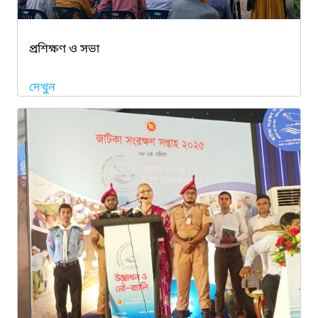
প্রশিক্ষণ ও সভা
দেখুন