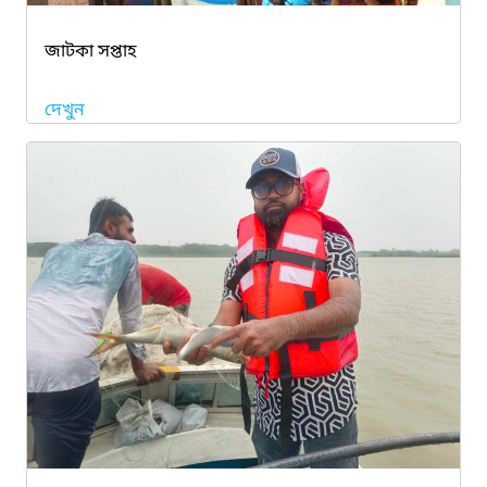
জাটকা সপ্তাহ
দেখুন