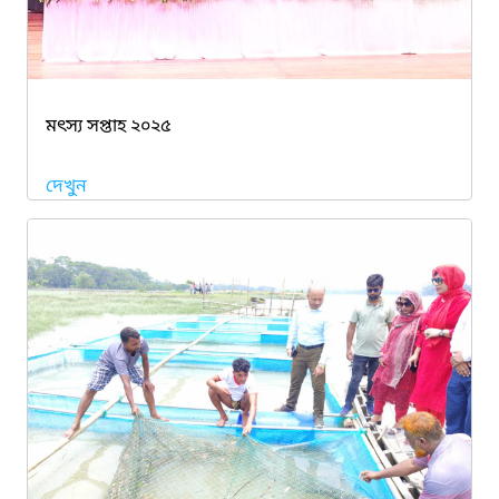
মৎস্য সপ্তাহ ২০২৫
দেখুন