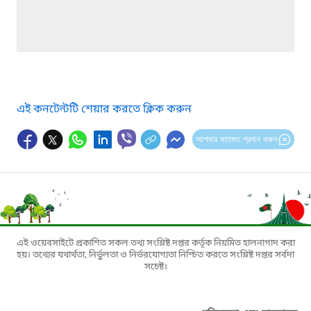
এই কনটেন্টটি শেয়ার করতে ক্লিক করুন
আপনার মতামত প্রদান করুন
এই ওয়েবসাইটে প্রকাশিত সকল তথ্য সংশ্লিষ্ট দপ্তর কর্তৃক নিয়মিত হালনাগাদ করা
হয়। তথ্যের যথার্থতা, নির্ভুলতা ও নির্ভরযোগ্যতা নিশ্চিত করতে সংশ্লিষ্ট দপ্তর সর্বদা
সচেষ্ট।