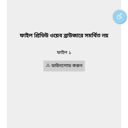
ফাইল প্রিভিউ ওয়েব ব্রাউজারে সমর্থিত নয়
ফাইল ১
ডাউনলোড করুন